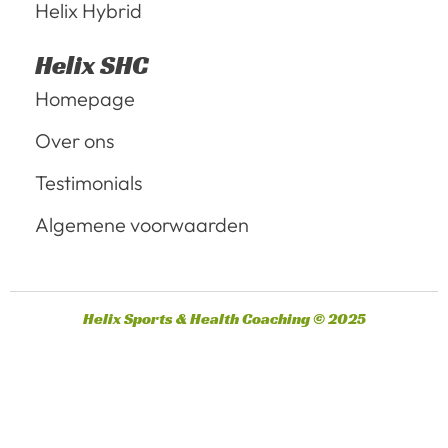
Helix Hybrid
Helix SHC
Homepage
Over ons
Testimonials
Algemene voorwaarden
Helix Sports & Health Coaching © 2025