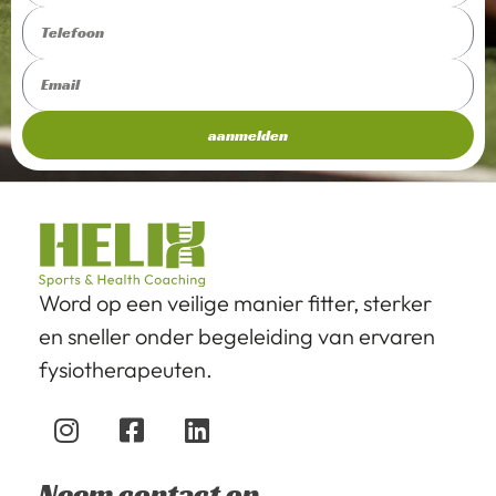
aanmelden
Word op een veilige manier fitter, sterker
en sneller onder begeleiding van ervaren
fysiotherapeuten.
Neem contact op