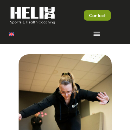
Contact