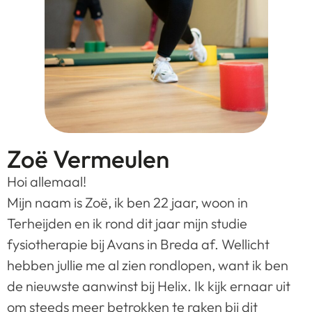
Zoë Vermeulen
Hoi allemaal!
Mijn naam is Zoë, ik ben 22 jaar, woon in
Terheijden en ik rond dit jaar mijn studie
fysiotherapie bij Avans in Breda af. Wellicht
hebben jullie me al zien rondlopen, want ik ben
de nieuwste aanwinst bij Helix. Ik kijk ernaar uit
om steeds meer betrokken te raken bij dit