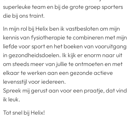
superleuke team en bij de grote groep sporters
die bij ons traint.
In mijn rol bij Helix ben ik vastbesloten om mijn
kennis van fysiotherapie te combineren met mijn
liefde voor sport en het boeken van vooruitgang
in gezondheidsdoelen. Ik kijk er enorm naar uit
om steeds meer van jullie te ontmoeten en met
elkaar te werken aan een gezonde actieve
levensstijl voor iedereen.
Spreek mij gerust aan voor een praatje, dat vind
ik leuk.
Tot snel bij Helix!