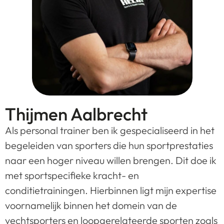
Thijmen Aalbrecht
Als personal trainer ben ik gespecialiseerd in het
begeleiden van sporters die hun sportprestaties
naar een hoger niveau willen brengen. Dit doe ik
met sportspecifieke kracht- en
conditietrainingen. Hierbinnen ligt mijn expertise
voornamelijk binnen het domein van de
vechtsporters en loopgerelateerde sporten zoals