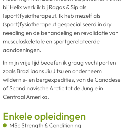
bij Helix werk ik bij Ragas & Sip als
(sport)fysiotherapeut. Ik heb mezelf als
(sport)fysiotherapeut gespecialiseerd in dry
needling en de behandeling en revalidatie van
musculoskeletale en sportgerelateerde
aandoeningen.
In mijn vrije tijd beoefen ik graag vechtporten
zoals Braziliaans Jiu Jitsu en onderneem
wildernis- en bergexpedities, van de Canadese
of Scandinavische Arctic tot de Jungle in
Centraal Amerika.
Enkele opleidingen
MSc Strength & Conditioning