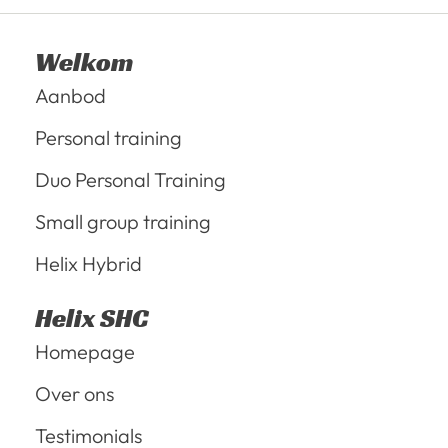
Welkom
Aanbod
Personal training
Duo Personal Training
Small group training
Helix Hybrid
Helix SHC
Homepage
Over ons
Testimonials