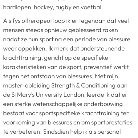
hardlopen, hockey, rugby en voetbal.
Als fysiotherapeut loop ik er tegenaan dat veel
mensen steeds opnieuw geblesseerd raken
nadat ze hun sport na een periode van blessure
weer oppakken. Ik merk dat ondersteunende
krachttraining, gericht op de specifieke
karakteristieken van de sport, preventief werkt
tegen het ontstaan van blessures. Met mijn
master-opleiding Strength & Conditioning aan
de StMary’s University London, leerde ik dat er
een sterke wetenschappelijke onderbouwing
bestaat voor sportspecifieke krachttraining ter
voorkoming van blessures en om sportprestaties
te verbeteren. Sindsdien help ik als personal