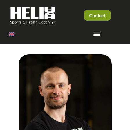
Contact