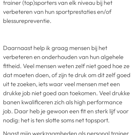
trainer (top)sporters van elk niveau bij het
verbeteren van hun sportprestaties en/of
blessurepreventie.
Daarnaast help ik graag mensen bij het
verbeteren en onderhouden van hun algehele
fitheid. Veel mensen weten zelf niet goed hoe ze
dat moeten doen, of zijn te druk om dit zelf goed
uit te zoeken, iets waar veel mensen met een
drukke job niet goed aan toekomen. Veel drukke
banen kwalificeren zich als high performance
job. Daar heb je gewoon een fit en sterk lijf voor
nodig: het is ten slotte soms net topsport.
Naast mijn werkzaamheden als personal trainer