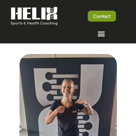
Contact