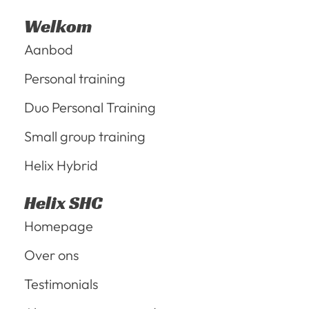
Welkom
Aanbod
Personal training
Duo Personal Training
Small group training
Helix Hybrid
Helix SHC
Homepage
Over ons
Testimonials